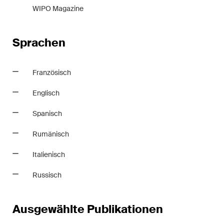
Abonnieren
WIPO Magazine
Sprachen
Französisch
Englisch
Spanisch
Rumänisch
Italienisch
Russisch
Ausgewählte Publikationen