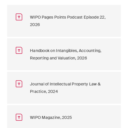
WIPO Pages Points Podcast Episode 22,
2026
Handbook on Intangibles, Accounting,
Reporting and Valuation, 2026
Journal of Intellectual Property Law &
Practice, 2024
WIPO Magazine, 2025