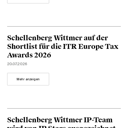
Abonnieren
Schellenberg Wittmer auf der
Shortlist für die ITR Europe Tax
Awards 2026
20.07.2026
Mehr anzeigen
Schellenberg Wittmer IP-Team