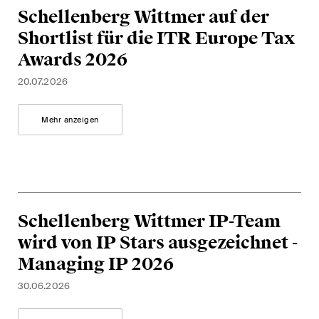
Schellenberg Wittmer auf der
Shortlist für die ITR Europe Tax
Awards 2026
20.07.2026
Mehr anzeigen
Schellenberg Wittmer IP-Team
wird von IP Stars ausgezeichnet -
Managing IP 2026
30.06.2026