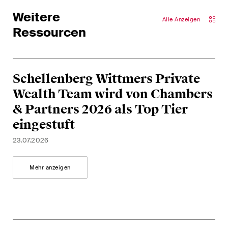
Abonnieren
Weitere
Alle Anzeigen
Ressourcen
Schellenberg Wittmers Private
Wealth Team wird von Chambers
& Partners 2026 als Top Tier
eingestuft
23.07.2026
Mehr anzeigen