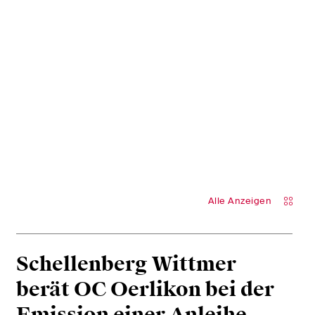
Alle Anzeigen
Schellenberg Wittmer
berät OC Oerlikon bei der