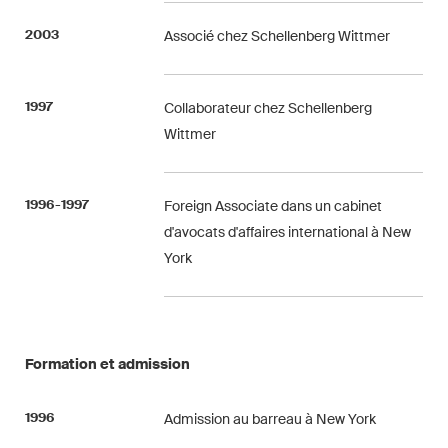
2003
Associé chez Schellenberg Wittmer
1997
Collaborateur chez Schellenberg
Wittmer
1996-1997
Foreign Associate dans un cabinet
d'avocats d'affaires international à New
York
Formation et admission
1996
Admission au barreau à New York