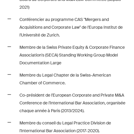
2021)
Conférencier au programme CAS "Mergers and
Acquisitions and Corporate Law" de l'Europa Institut de
l'Université de Zurich.
Membre de la Swiss Private Equity & Corporate Finance
Association's (SECA) Standing Working Group Model
Documentation Large
Membre du Legal Chapter de la Swiss-American
Chamber of Commerce.
Co-président de l'European Corporate and Private M&A
Conference de l'International Bar Association, organisée
chaque année à Paris (2013/2024).
Membre du conseil du Legal Practice Division de
l'International Bar Association (2017-2020).