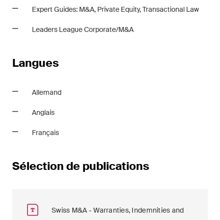
Expert Guides: M&A, Private Equity, Transactional Law
Leaders League Corporate/M&A
Langues
Allemand
Anglais
Français
Sélection de publications
Swiss M&A - Warranties, Indemnities and