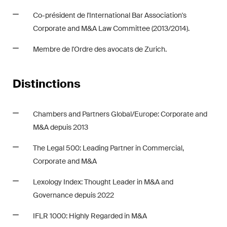
Co-président de l'International Bar Association's
Corporate and M&A Law Committee (2013/2014).
Membre de l'Ordre des avocats de Zurich.
Distinctions
Chambers and Partners Global/Europe: Corporate and
M&A depuis 2013
The Legal 500: Leading Partner in Commercial,
Corporate and M&A
Lexology Index: Thought Leader in M&A and
Governance depuis 2022
IFLR 1000: Highly Regarded in M&A