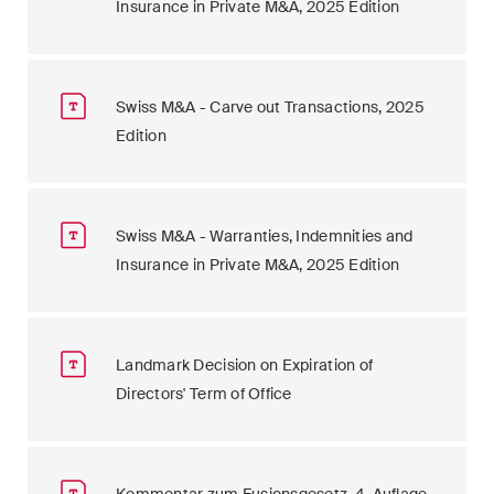
Insurance in Private M&A, 2025 Edition
Swiss M&A - Carve out Transactions, 2025
Edition
Swiss M&A - Warranties, Indemnities and
Insurance in Private M&A, 2025 Edition
Landmark Decision on Expiration of
Directors' Term of Office