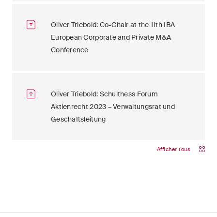
Oliver Triebold: Co-Chair at the 11th IBA
European Corporate and Private M&A
Conference
Oliver Triebold: Schulthess Forum
Aktienrecht 2023 – Verwaltungsrat und
Geschäftsleitung
Afficher tous