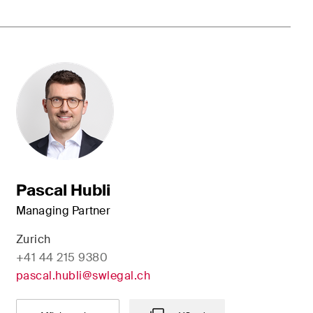
Pascal Hubli
Managing Partner
Zurich
+41 44 215 9380
pascal.hubli@swlegal.ch