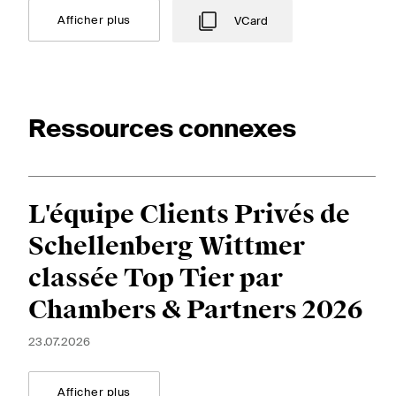
Afficher plus
VCard
Ressources connexes
L'équipe Clients Privés de
Schellenberg Wittmer
classée Top Tier par
Chambers & Partners 2026
23.07.2026
Afficher plus