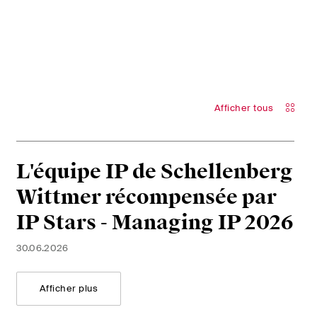
Afficher tous
L'équipe IP de Schellenberg
Wittmer récompensée par
IP Stars - Managing IP 2026
30.06.2026
Afficher plus