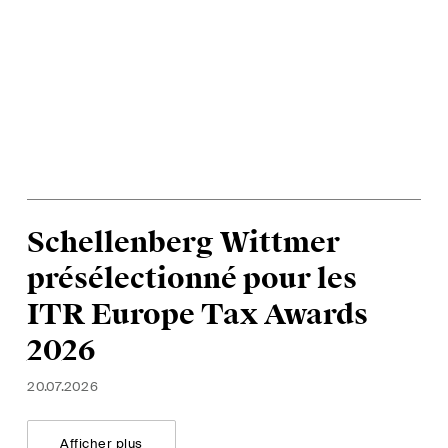
Schellenberg Wittmer
présélectionné pour les
ITR Europe Tax Awards
2026
20.07.2026
Afficher plus