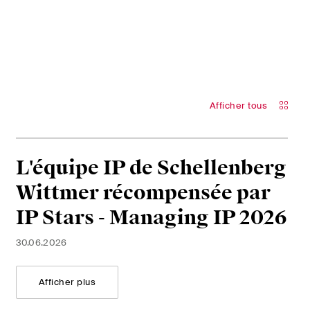
Afficher tous
L'équipe IP de Schellenberg
Wittmer récompensée par
IP Stars - Managing IP 2026
30.06.2026
Afficher plus