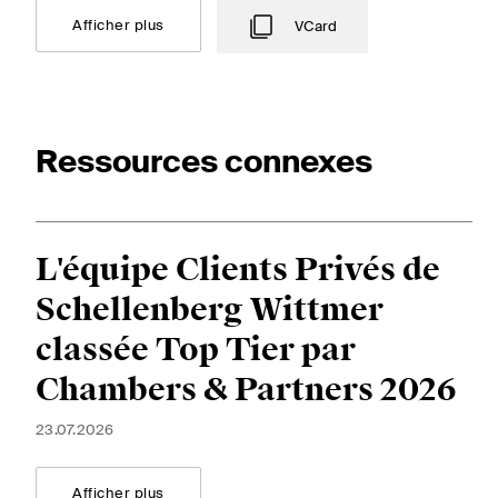
Afficher plus
VCard
Ressources connexes
L'équipe Clients Privés de
Schellenberg Wittmer
classée Top Tier par
Chambers & Partners 2026
23.07.2026
Afficher plus