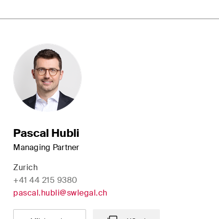
Pascal Hubli
Managing Partner
Zurich
+41 44 215 9380
pascal.hubli@swlegal.ch