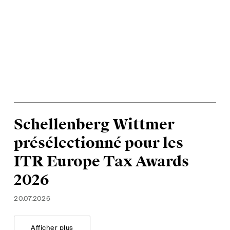
Schellenberg Wittmer
présélectionné pour les
ITR Europe Tax Awards
2026
20.07.2026
Afficher plus