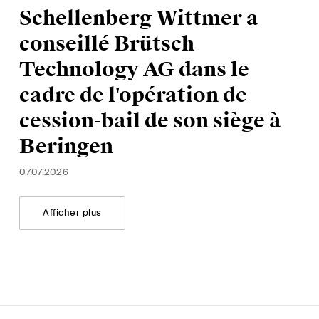
Schellenberg Wittmer a
conseillé Brütsch
Technology AG dans le
cadre de l'opération de
cession-bail de son siège à
Beringen
07.07.2026
Afficher plus