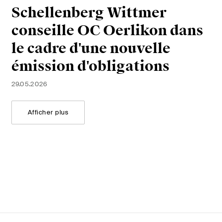
Schellenberg Wittmer
conseille OC Oerlikon dans
le cadre d'une nouvelle
émission d'obligations
29.05.2026
Afficher plus