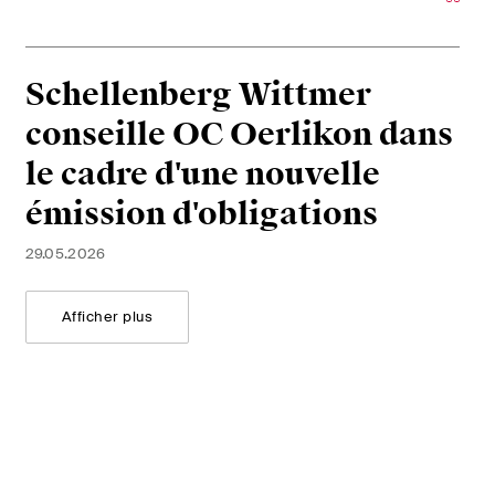
Schellenberg Wittmer
conseille OC Oerlikon dans
le cadre d'une nouvelle
émission d'obligations
29.05.2026
Afficher plus