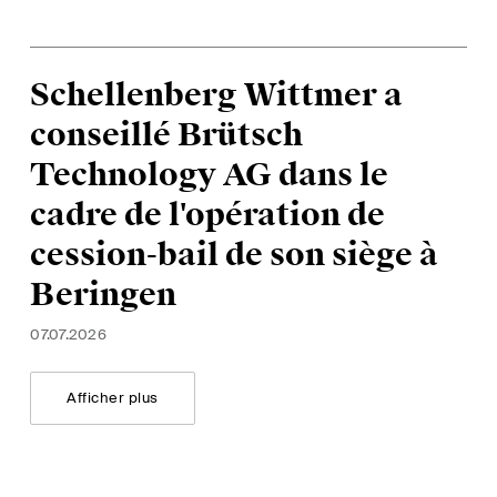
Schellenberg Wittmer a
conseillé Brütsch
Technology AG dans le
cadre de l'opération de
cession-bail de son siège à
Beringen
07.07.2026
Afficher plus