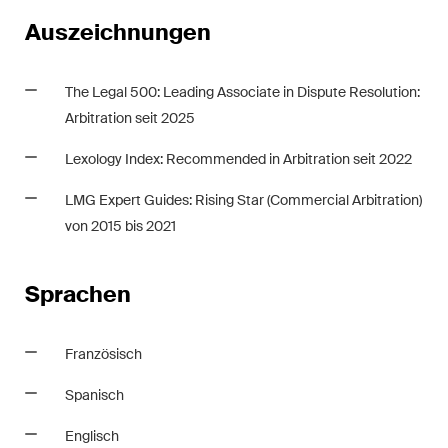
Abonnieren
Auszeichnungen
The Legal 500: Leading Associate in Dispute Resolution:
Arbitration seit 2025
Lexology Index: Recommended in Arbitration seit 2022
LMG Expert Guides: Rising Star (Commercial Arbitration)
von 2015 bis 2021
Sprachen
Französisch
Spanisch
Englisch