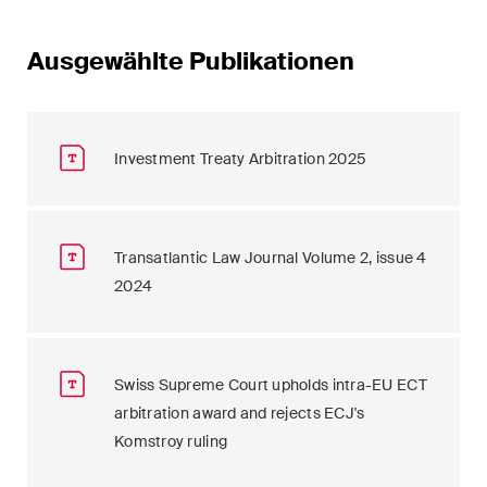
Ausgewählte Publikationen
Investment Treaty Arbitration 2025
Transatlantic Law Journal Volume 2, issue 4
2024
Swiss Supreme Court upholds intra-EU ECT
arbitration award and rejects ECJ's
Komstroy ruling