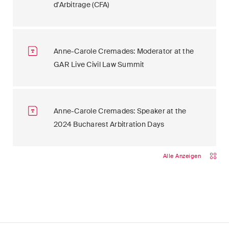
d'Arbitrage (CFA)
Anne-Carole Cremades: Moderator at the
GAR Live Civil Law Summit
Anne-Carole Cremades: Speaker at the
2024 Bucharest Arbitration Days
Alle Anzeigen