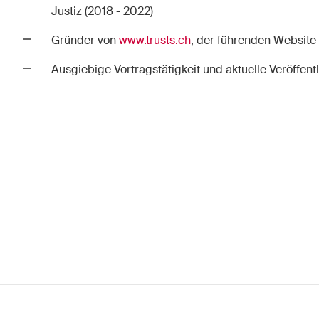
Justiz
(2018 - 2022)
Gründer von
www.trusts.ch
, der führenden Website 
Ausgiebige Vortragstätigkeit und aktuelle Veröffen