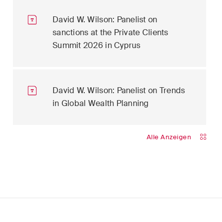
David W. Wilson: Panelist on
sanctions at the Private Clients
Summit 2026 in Cyprus
David W. Wilson: Panelist on Trends
in Global Wealth Planning
Alle Anzeigen