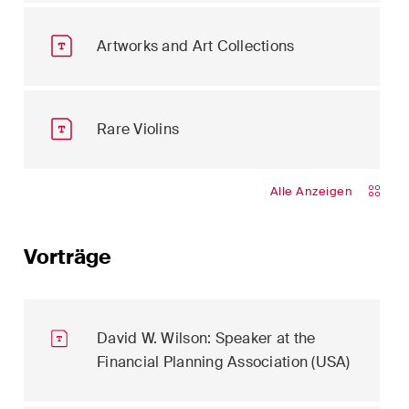
Artworks and Art Collections
Rare Violins
Alle Anzeigen
Vorträge
David W. Wilson: Speaker at the
Financial Planning Association (USA)