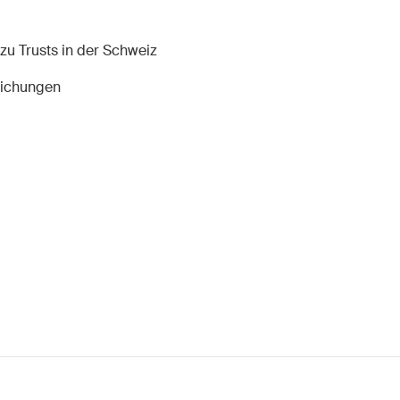
zu Trusts in der Schweiz
tlichungen