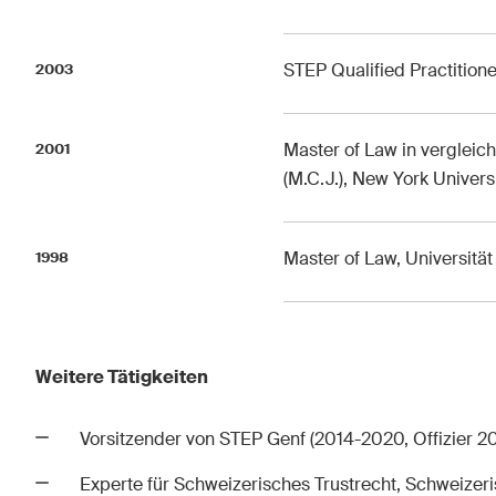
STEP Qualified Practitione
2003
Master of Law in verglei
2001
(M.C.J.), New York Univers
Master of Law, Universität
1998
Weitere Tätigkeiten
Vorsitzender von STEP Genf (2014-2020, Offizier 2
Experte für Schweizerisches Trustrecht, Schweizer