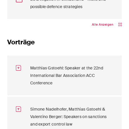
possible defence strategies
Alle Anzeigen
Vorträge
Matthias Gstoehl: Speaker at the 22nd
International Bar Association ACC
Conference
Simone Nadelhofer, Matthias Gstoehl &
Valentino Berger: Speakers on sanctions
and export control law