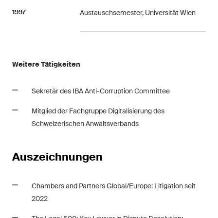
1997
Austauschsemester, Universität Wien
Weitere Tätigkeiten
Sekretär des IBA Anti-Corruption Committee
Mitglied der Fachgruppe Digitalisierung des
Schweizerischen Anwaltsverbands
Auszeichnungen
Chambers and Partners Global/Europe: Litigation seit
2022