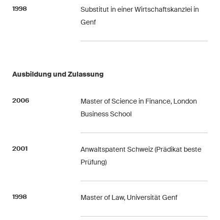
1998
Substitut in einer Wirtschaftskanzlei in
Genf
Ausbildung und Zulassung
2006
Master of Science in Finance, London
Business School
2001
Anwaltspatent Schweiz (Prädikat beste
Prüfung)
1998
Master of Law, Universität Genf