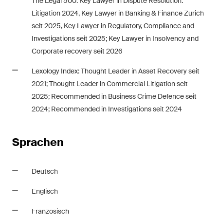
The Legal 500: Key Lawyer in Dispute Resolution:
Litigation 2024, Key Lawyer in Banking & Finance Zurich
seit 2025, Key Lawyer in Regulatory, Compliance and
Investigations seit 2025; Key Lawyer in Insolvency and
Corporate recovery seit 2026
Lexology Index: Thought Leader in Asset Recovery seit
2021; Thought Leader in Commercial Litigation seit
2025; Recommended in Business Crime Defence seit
2024; Recommended in Investigations seit 2024
Sprachen
Deutsch
Englisch
Französisch