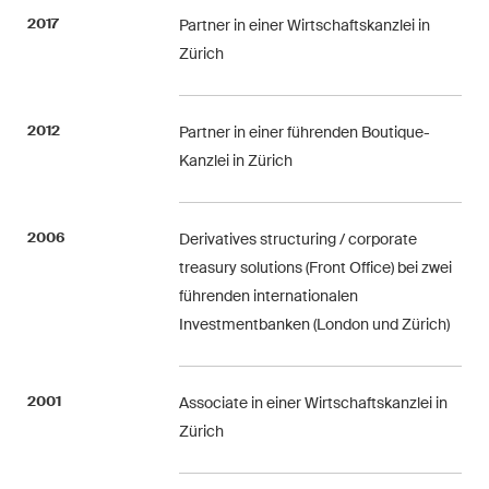
Abonnieren
2017
Partner in einer Wirtschaftskanzlei in
Zürich
2012
Partner in einer führenden Boutique-
Kanzlei in Zürich
2006
Derivatives structuring / corporate
treasury solutions (Front Office) bei zwei
führenden internationalen
Investmentbanken (London und Zürich)
2001
Associate in einer Wirtschaftskanzlei in
Zürich