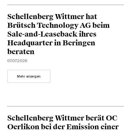
Schellenberg Wittmer hat
Brütsch Technology AG beim
Sale-and-Leaseback ihres
Headquarter in Beringen
beraten
07.07.2026
Mehr anzeigen
Schellenberg Wittmer berät OC
Oerlikon bei der Emission einer