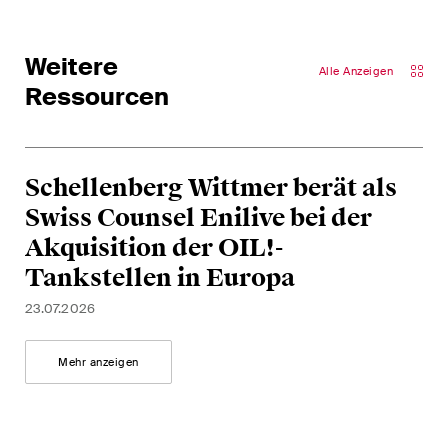
Abonnieren
Weitere
Alle Anzeigen
Ressourcen
Schellenberg Wittmer berät als
Swiss Counsel Enilive bei der
Akquisition der OIL!-
Tankstellen in Europa
23.07.2026
Mehr anzeigen