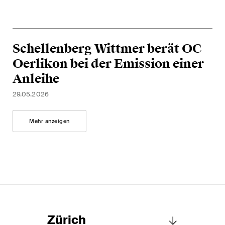
Abonnieren
Schellenberg Wittmer berät OC
Oerlikon bei der Emission einer
Anleihe
29.05.2026
Mehr anzeigen
Zürich