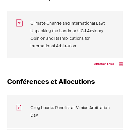
Climate Change and International Law:
Unpacking the Landmark ICJ Advisory
Opinion and Its Implications for
International Arbitration
Afficher tous
Conférences et Allocutions
Greg Lourie: Panelist at Vilnius Arbitration
Day