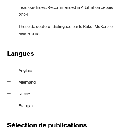
Lexology Index: Recommended in Arbitration depuis
2024
Thèse de doctorat distinguée par le Baker McKenzie
Award 2018.
Langues
Anglais
Allemand
Russe
Français
Sélection de publications