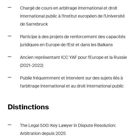
Chargé de cours en arbitrage international et droit
international public à l'Institut européen de l'Université
de Sarrebruck
Participe à des projets de renforcement des capacités
juridiques en Europe de l'Est et dans les Balkans
Ancien représentant ICC YAF pour l'Europe et la Russie
(2021-2022)
Publie fréquemment et intervient sur des sujets liés à
l'arbitrage international et au droit international public
Distinctions
The Legal 500: Key Lawyer in Dispute Resolution:
Arbitration depuis 2025