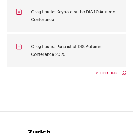
Greg Lourie: Keynote at the DIS40 Autumn
Conference
Greg Lourie: Panelist at DIS Autumn
Conference 2025
Afficher tous
Zurich