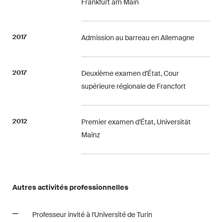
Frankfurt am Main
2017
Admission au barreau en Allemagne
2017
Deuxième examen d'État, Cour
supérieure régionale de Francfort
2012
Premier examen d'État, Universität
Mainz
Autres activités professionnelles
Professeur invité à l'Université de Turin