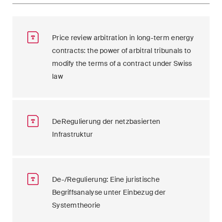
Price review arbitration in long-term energy
contracts: the power of arbitral tribunals to
modify the terms of a contract under Swiss
law
DeRegulierung der netzbasierten
Infrastruktur
De-/Regulierung: Eine juristische
Begriffsanalyse unter Einbezug der
Systemtheorie