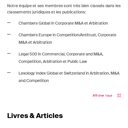
Notre équipe et ses membres sont très bien classés dans les
classements juridiques et les publications:
Chambers Global
in
Corporate M&A et Arbitration
Chambers Europe
in
Competition/Antitrust,
Corporate
M&A et Arbitration
Legal 500 in Commercial, Corporate and M&A,
Competition, Arbitration et Public Law
Lexology Index
Global et Switzerland in Arbitration, M&A
and Competition
Afficher tous
Livres & Articles