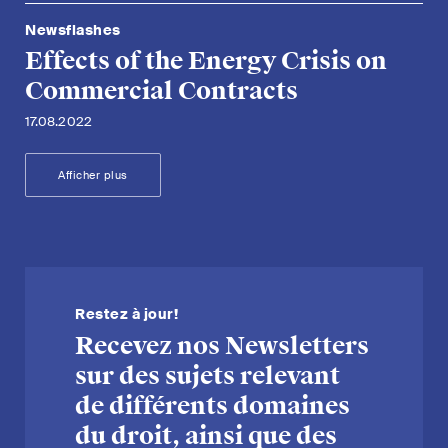
Newsflashes
Effects of the Energy Crisis on
Commercial Contracts
17.08.2022
Afficher plus
Restez à jour!
Recevez nos Newsletters
sur des sujets relevant
de différents domaines
du droit, ainsi que des