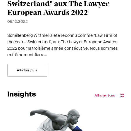
Switzerland" aux The Lawyer
European Awards 2022
05.12.2022
Schellenberg Wittmer a été reconnu comme "Law Firm of
the Year – Switzerland", aux The Lawyer European Awards
2022 pour la troisième année consécutive. Nous sommes
extrêmement fiers …
Afficher plus
Insights
Afficher tous