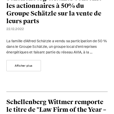
les actionnaires à 50% du
Groupe Schätzle sur la vente de
leurs parts
22.12.2022
La famille d'Alfred Schätzle a vendu sa participation de 50 %
dans le Groupe Schätzle, un groupe local d'entreprises
énergétiques et faisant partie du réseau AVIA, à la …
Afficher plus
Schellenberg Wittmer remporte
le titre de "Law Firm of the Year –