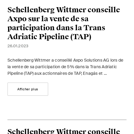
Schellenberg Wittmer conseille
Axpo sur la vente de sa
participation dans la Trans
Adriatic Pipeline (TAP)
26.01.2023
Schellenberg Wittmer a conseillé Axpo Solutions AG lors de
la vente de sa participation de 5% dans la Trans Adriatic
Pipeline (TAP) aux actionnaires de TAP, Enagás et …
Afficher plus
Schellenberg Wittmer conseille