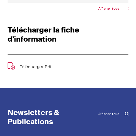
Afficher tous
Télécharger la fiche
d'information
Télécharger Pdf
Newsletters &
Afficher tous
Publications