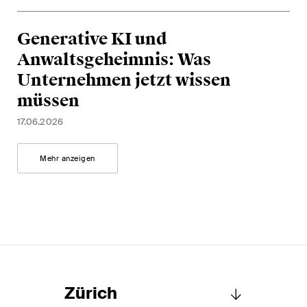
Generative KI und
Anwaltsgeheimnis: Was
Unternehmen jetzt wissen
müssen
17.06.2026
Mehr anzeigen
Zürich