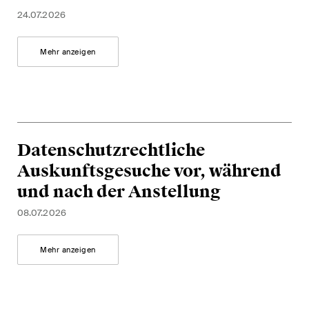
Abonnieren
24.07.2026
Mehr anzeigen
Datenschutzrechtliche
Auskunftsgesuche vor, während
und nach der Anstellung
08.07.2026
Mehr anzeigen